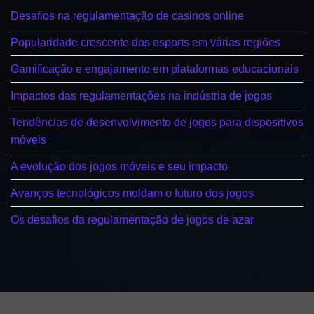
Desafios na regulamentação de casinos online
Popularidade crescente dos esports em várias regiões
Gamificação e engajamento em plataformas educacionais
Impactos das regulamentações na indústria de jogos
Tendências de desenvolvimento de jogos para dispositivos
móveis
A evolução dos jogos móveis e seu impacto
Avanços tecnológicos moldam o futuro dos jogos
Os desafios da regulamentação de jogos de azar