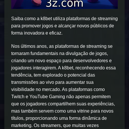
Saiba como a k8bet utiliza plataformas de streaming
para promover jogos e alcançar novos públicos de
forma inovadora e eficaz.
Nos últimos anos, as plataformas de streaming se
tornaram fundamentais na divulgação de jogos,
criando um novo espaço para desenvolvedores e
jogadores interagirem. A k8bet, reconhecendo essa
tendência, tem explorado o potencial das
transmissões ao vivo para aumentar sua
visibilidade no mercado. As plataformas como
Twitch e YouTube Gaming não apenas permitem
que os jogadores compartilhem suas experiências,
mas também servem como uma vitrine para novos
títulos, proporcionando uma forma dinâmica de
marketing. Os streamers, que muitas vezes