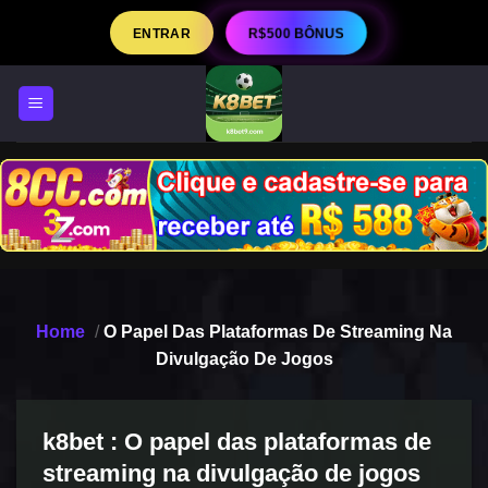
Skip
ENTRAR
R$500 BÔNUS
to
content
Home
/
O Papel Das Plataformas De Streaming Na
Divulgação De Jogos
k8bet : O papel das plataformas de
streaming na divulgação de jogos